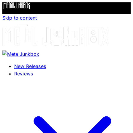
Skip to content
New Releases
Reviews