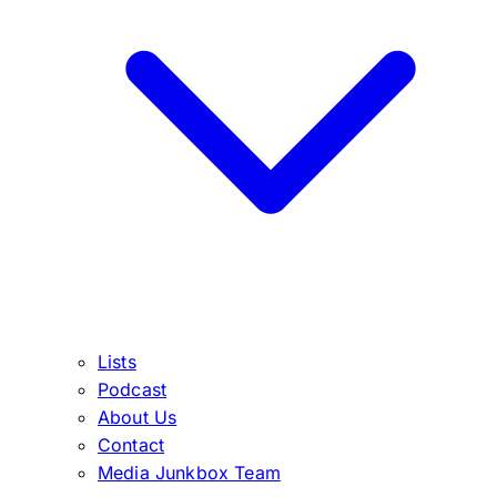
Lists
Podcast
About Us
Contact
Media Junkbox Team