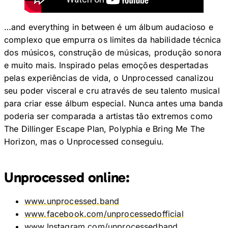
…and everything in between é um álbum audacioso e
complexo que empurra os limites da habilidade técnica
dos músicos, construção de músicas, produção sonora
e muito mais. Inspirado pelas emoções despertadas
pelas experiências de vida, o Unprocessed canalizou
seu poder visceral e cru através de seu talento musical
para criar esse álbum especial. Nunca antes uma banda
poderia ser comparada a artistas tão extremos como
The Dillinger Escape Plan, Polyphia e Bring Me The
Horizon, mas o Unprocessed conseguiu.
Unprocessed online:
www.unprocessed.band
www.facebook.com/unprocessedofficial
www.Instagram.com/unprocessedband