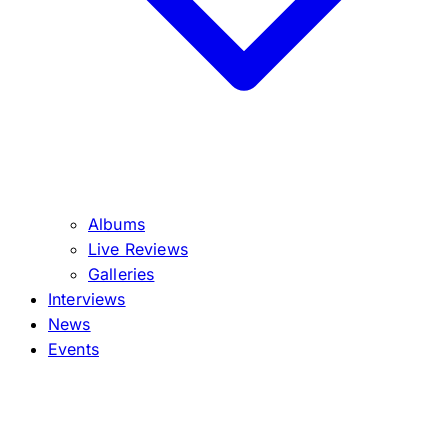
Albums
Live Reviews
Galleries
Interviews
News
Events