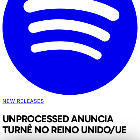
NEW RELEASES
UNPROCESSED ANUNCIA
TURNÊ NO REINO UNIDO/UE