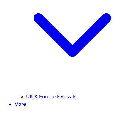
UK & Europe Festivals
More