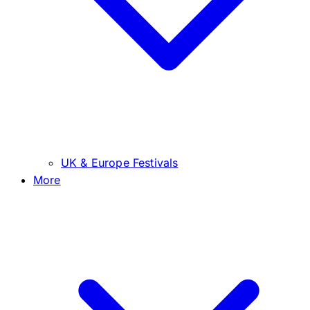
UK & Europe Festivals
More