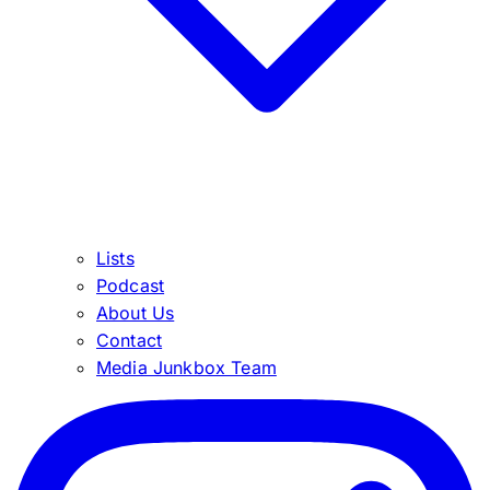
Lists
Podcast
About Us
Contact
Media Junkbox Team