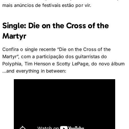
mais anúncios de festivais estão por vir.
Single: Die on the Cross of the
Martyr
Confira o single recente “Die on the Cross of the
Martyr”, com a participação dos guitarristas do
Polyphia, Tim Henson e Scotty LePage, do novo álbum
…and everything in between: