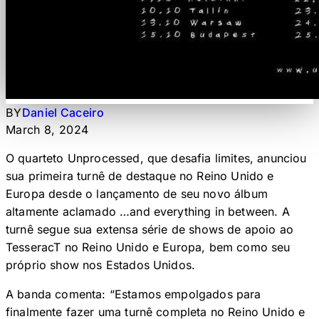
BY
Daniel Caceiro
March 8, 2024
O quarteto Unprocessed, que desafia limites, anunciou
sua primeira turnê de destaque no Reino Unido e
Europa desde o lançamento de seu novo álbum
altamente aclamado …and everything in between. A
turnê segue sua extensa série de shows de apoio ao
TesseracT no Reino Unido e Europa, bem como seu
próprio show nos Estados Unidos.
A banda comenta: “Estamos empolgados para
finalmente fazer uma turnê completa no Reino Unido e