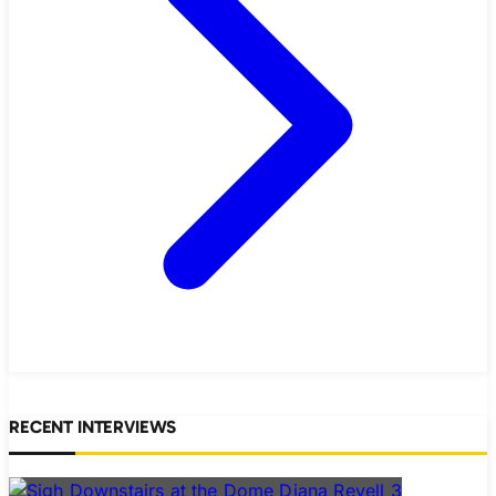
RECENT INTERVIEWS