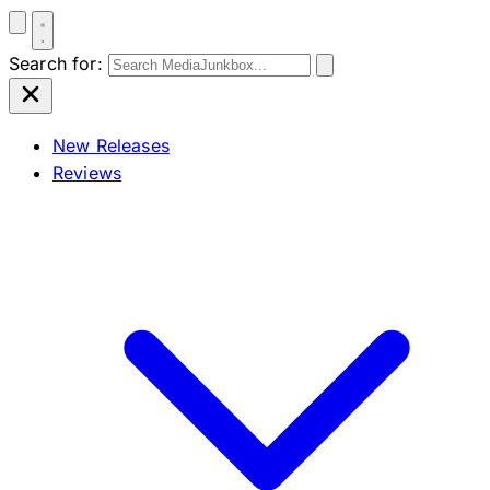
Search for:
New Releases
Reviews