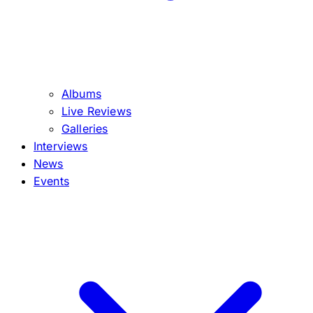
Albums
Live Reviews
Galleries
Interviews
News
Events