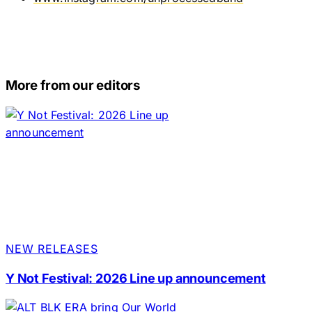
More from our editors
NEW RELEASES
Y Not Festival: 2026 Line up announcement