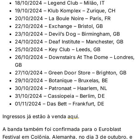
18/10/2024 – Legend Club – Milão, IT
19/10/2024 – Klub Komplex – Zurique, CH
20/10/2024 – La Boule Noire – Paris, FR
22/10/2024 – Exchange – Bristol, GB
23/10/2024 – Devil’s Dog – Birmingham, GB
24/10/2024 – Deaf Institute – Manchester, GB
25/10/2024 – Key Club – Leeds, GB
26/10/2024 – Downstairs At The Dome – Londres,
GB
27/10/2024 – Green Door Store – Brighton, GB
29/10/2024 – Botanique – Bruxelas, BE
30/10/2024 – Patronaat – Haarlem, NL
31/10/2024 – Cassiopeia – Berlim, DE
01/11/2024 – Das Bett – Frankfurt, DE
Ingressos já estão à venda
aqui
.
A banda também foi confirmada para o Euroblast
Festival em Colônia, Alemanha, no dia 3 de outubro, e