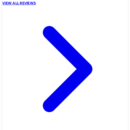
VIEW ALL REVIEWS