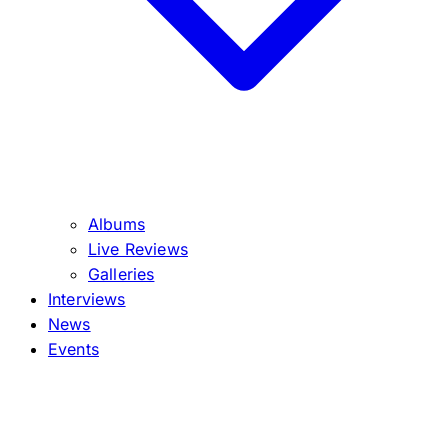
Albums
Live Reviews
Galleries
Interviews
News
Events