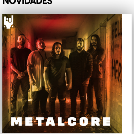
NOVIDADES