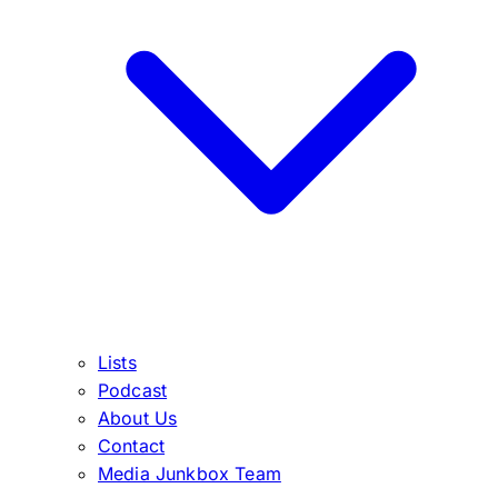
Lists
Podcast
About Us
Contact
Media Junkbox Team