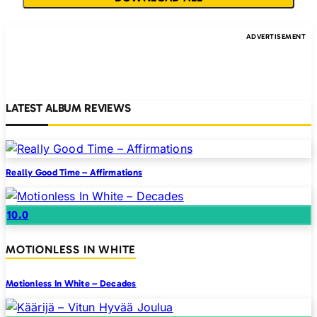
LATEST ALBUM REVIEWS
Really Good Time – Affirmations
10.0
MOTIONLESS IN WHITE
Motionless In White – Decades