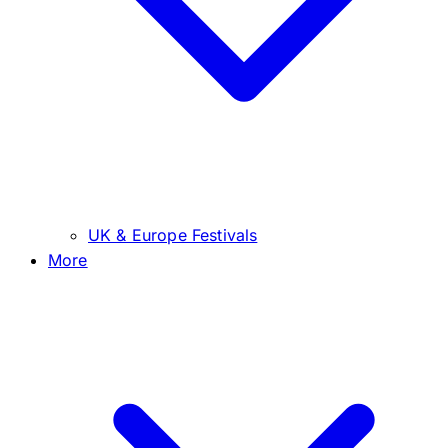
UK & Europe Festivals
More