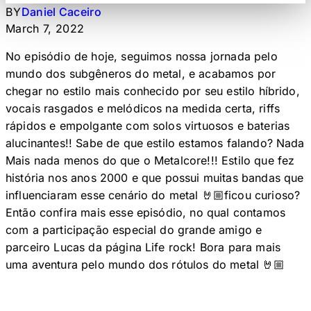
BY
Daniel Caceiro
March 7, 2022
No episódio de hoje, seguimos nossa jornada pelo
mundo dos subgêneros do metal, e acabamos por
chegar no estilo mais conhecido por seu estilo híbrido,
vocais rasgados e melódicos na medida certa, riffs
rápidos e empolgante com solos virtuosos e baterias
alucinantes!! Sabe de que estilo estamos falando? Nada
Mais nada menos do que o Metalcore!!! Estilo que fez
história nos anos 2000 e que possui muitas bandas que
influenciaram esse cenário do metal 🤘🏼ficou curioso?
Então confira mais esse episódio, no qual contamos
com a participação especial do grande amigo e
parceiro Lucas da página Life rock! Bora para mais
uma aventura pelo mundo dos rótulos do metal 🤘🏼