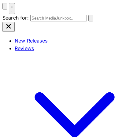
Search for:
New Releases
Reviews