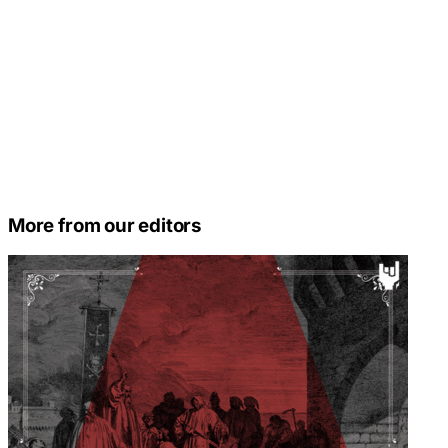
More from our editors