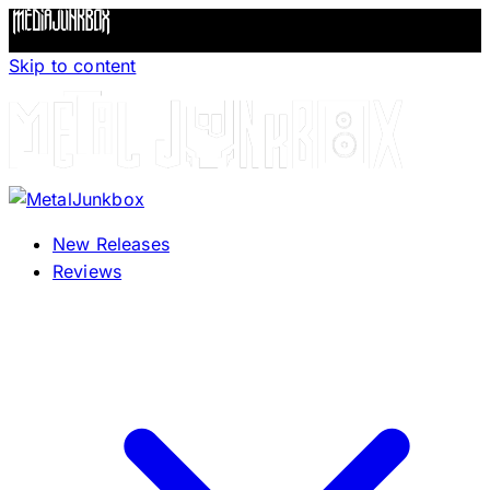
Skip to content
New Releases
Reviews