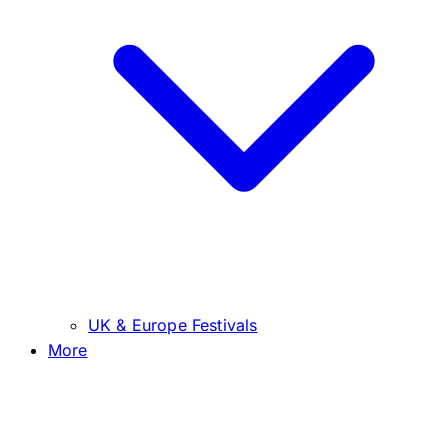
UK & Europe Festivals
More