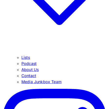
Lists
Podcast
About Us
Contact
Media Junkbox Team