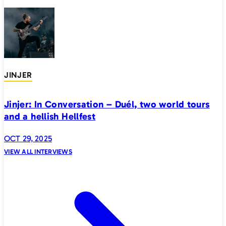
JINJER
Jinjer: In Conversation – Duél, two world tours
and a hellish Hellfest
OCT 29, 2025
VIEW ALL INTERVIEWS