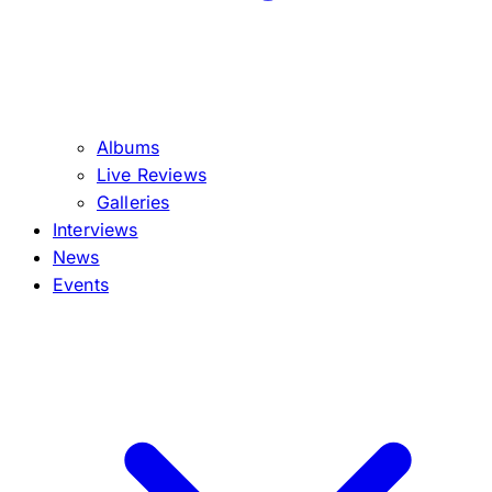
Albums
Live Reviews
Galleries
Interviews
News
Events