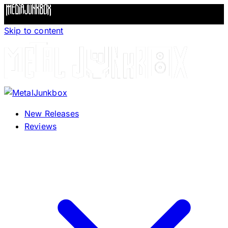
Skip to content
New Releases
Reviews