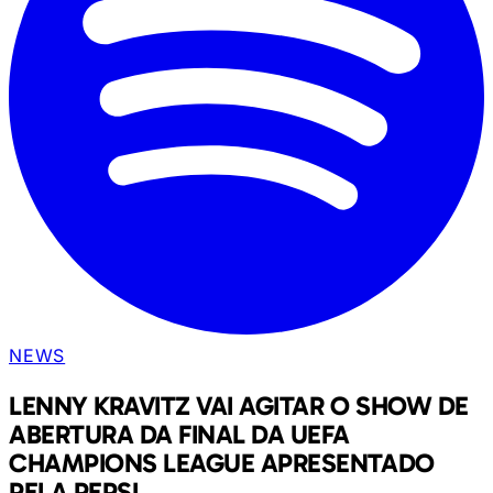
NEWS
LENNY KRAVITZ VAI AGITAR O SHOW DE
ABERTURA DA FINAL DA UEFA
CHAMPIONS LEAGUE APRESENTADO
PELA PEPSI