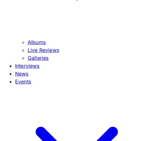
Albums
Live Reviews
Galleries
Interviews
News
Events