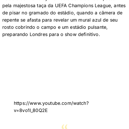
pela majestosa taça da UEFA Champions League, antes
de pisar no gramado do estádio, quando a câmera de
repente se afasta para revelar um mural azul de seu
rosto cobrindo o campo e um estádio pulsante,
preparando Londres para o show definitivo.
https://www.youtube.com/watch?
v=8vo1I_80Q2E