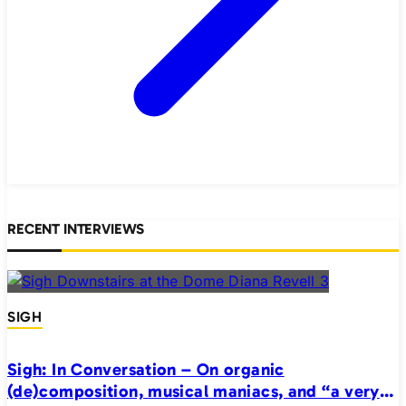
RECENT INTERVIEWS
SIGH
Sigh: In Conversation – On organic
(de)composition, musical maniacs, and “a very