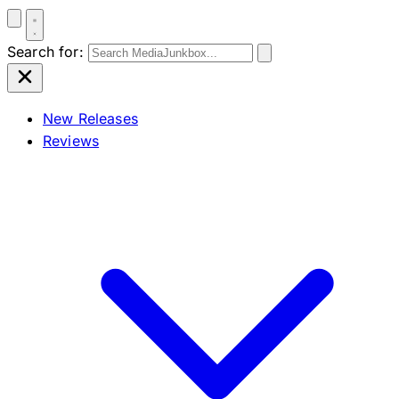
Search for:
New Releases
Reviews