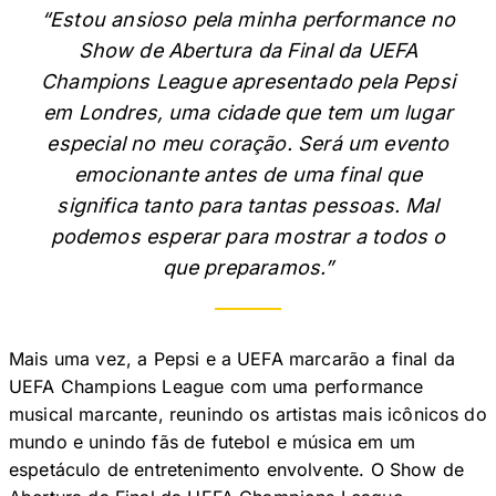
“Estou ansioso pela minha performance no
Show de Abertura da Final da UEFA
Champions League apresentado pela Pepsi
em Londres, uma cidade que tem um lugar
especial no meu coração. Será um evento
emocionante antes de uma final que
significa tanto para tantas pessoas. Mal
podemos esperar para mostrar a todos o
que preparamos.”
Mais uma vez, a Pepsi e a UEFA marcarão a final da
UEFA Champions League com uma performance
musical marcante, reunindo os artistas mais icônicos do
mundo e unindo fãs de futebol e música em um
espetáculo de entretenimento envolvente. O Show de