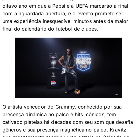
oitavo ano em que a Pepsi e a UEFA marcarão a final
com a aguardada abertura, e o evento promete ser
uma experiência inesquecível minutos antes da maior
final do calendário do futebol de clubes.
O artista vencedor do Grammy, conhecido por sua
presença dinâmica no palco e hits icônicos, tem
cativado plateias há décadas com seu som que desafia
gêneros e sua presença magnética no palco. Kravitz,