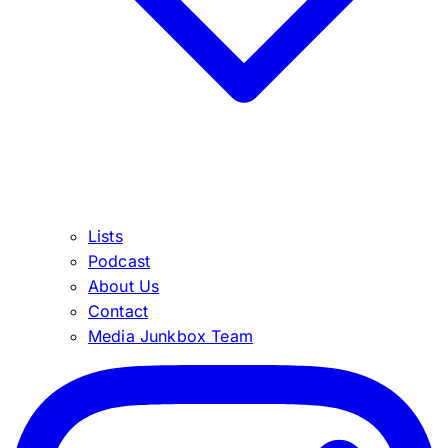
Lists
Podcast
About Us
Contact
Media Junkbox Team