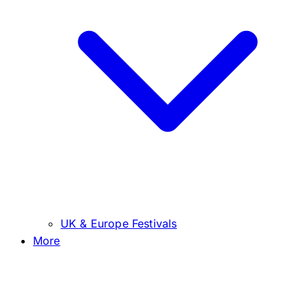
UK & Europe Festivals
More