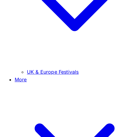
UK & Europe Festivals
More