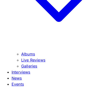
Albums
Live Reviews
Galleries
Interviews
News
Events