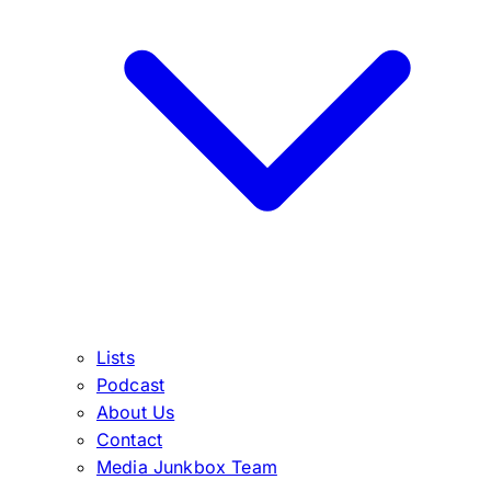
Lists
Podcast
About Us
Contact
Media Junkbox Team