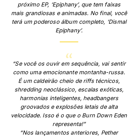
próximo EP, ‘Epiphany’, que tem faixas
mais grandiosas e animadas. No final, você
terá um poderoso álbum completo, ‘Dismal
Epiphany’.
“Se você os ouvir em sequência, vai sentir
como uma emocionante montanha-russa.
É um caldeirão cheio de riffs técnicos,
shredding neoclássico, escalas exóticas,
harmonias inteligentes, headbangers
groovados e explosões letais de alta
velocidade. Isso é o que o Burn Down Eden
representa!”
“Nos lançamentos anteriores, Pether