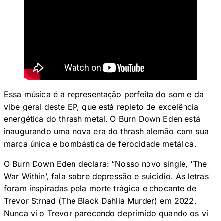
Essa música é a representação perfeita do som e da
vibe geral deste EP, que está repleto de excelência
energética do thrash metal. O Burn Down Eden está
inaugurando uma nova era do thrash alemão com sua
marca única e bombástica de ferocidade metálica.
O Burn Down Eden declara: “Nosso novo single, ‘The
War Within’, fala sobre depressão e suicídio. As letras
foram inspiradas pela morte trágica e chocante de
Trevor Strnad (The Black Dahlia Murder) em 2022.
Nunca vi o Trevor parecendo deprimido quando os vi