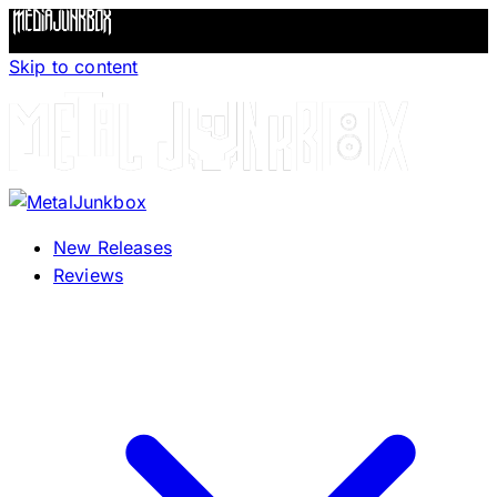
Skip to content
New Releases
Reviews