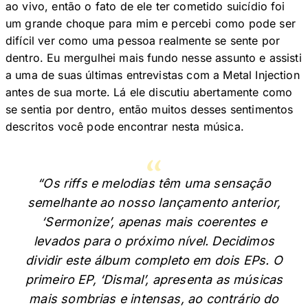
ao vivo, então o fato de ele ter cometido suicídio foi
um grande choque para mim e percebi como pode ser
difícil ver como uma pessoa realmente se sente por
dentro. Eu mergulhei mais fundo nesse assunto e assisti
a uma de suas últimas entrevistas com a Metal Injection
antes de sua morte. Lá ele discutiu abertamente como
se sentia por dentro, então muitos desses sentimentos
descritos você pode encontrar nesta música.
“Os riffs e melodias têm uma sensação
semelhante ao nosso lançamento anterior,
‘Sermonize’, apenas mais coerentes e
levados para o próximo nível. Decidimos
dividir este álbum completo em dois EPs. O
primeiro EP, ‘Dismal’, apresenta as músicas
mais sombrias e intensas, ao contrário do