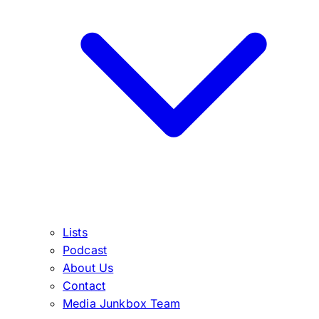
Lists
Podcast
About Us
Contact
Media Junkbox Team