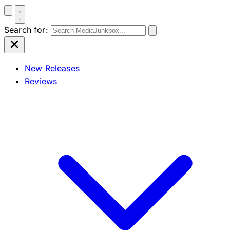
Search for:
New Releases
Reviews