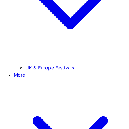
UK & Europe Festivals
More