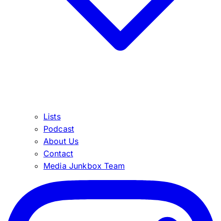
Lists
Podcast
About Us
Contact
Media Junkbox Team