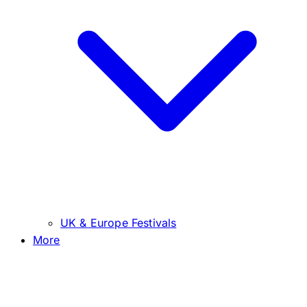
UK & Europe Festivals
More