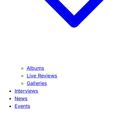
Albums
Live Reviews
Galleries
Interviews
News
Events