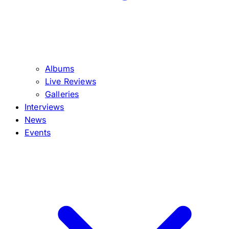
Albums
Live Reviews
Galleries
Interviews
News
Events