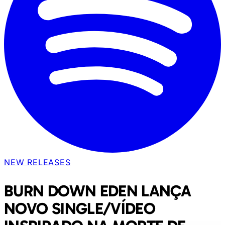
NEW RELEASES
BURN DOWN EDEN LANÇA
NOVO SINGLE/VÍDEO