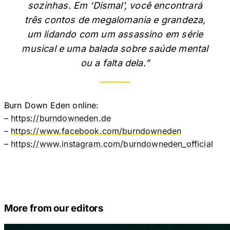
sozinhas. Em ‘Dismal’, você encontrará
três contos de megalomania e grandeza,
um lidando com um assassino em série
musical e uma balada sobre saúde mental
ou a falta dela.”
Burn Down Eden online:
–
https://burndowneden.de
–
https://www.facebook.com/burndowneden
–
https://www.instagram.com/burndowneden_official
More from our editors