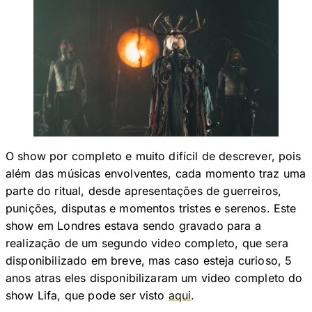
O show por completo e muito difícil de descrever, pois
além das músicas envolventes, cada momento traz uma
parte do ritual, desde apresentações de guerreiros,
punições, disputas e momentos tristes e serenos. Este
show em Londres estava sendo gravado para a
realização de um segundo video completo, que sera
disponibilizado em breve, mas caso esteja curioso, 5
anos atras eles disponibilizaram um video completo do
show Lifa, que pode ser visto
aqui
.