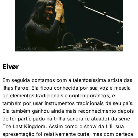
Eivør
Em seguida contamos com a talentosíssima artista das
ilhas Faroe. Ela ficou conhecida por sua voz e mescla
de elementos tradicionais e contemporâneos, e
também por usar instrumentos tradicionais de seu país.
Ela também ganhou ainda mais reconhecimento depois
de ter participado na trilha sonora (e atuado) da série
The Last Kingdom. Assim como o show da Lili, sua
apresentação foi relativamente curta, mas com certeza