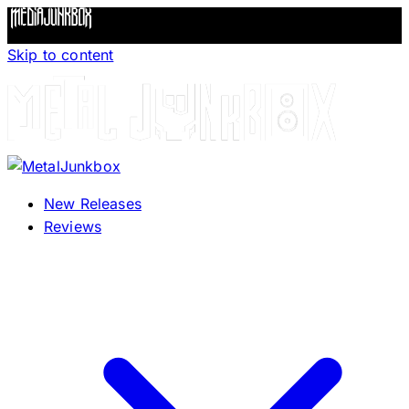
Skip to content
New Releases
Reviews