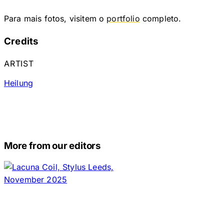
Para mais fotos, visitem o
portfolio
completo.
Credits
ARTIST
Heilung
More from our editors