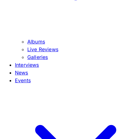
Albums
Live Reviews
Galleries
Interviews
News
Events