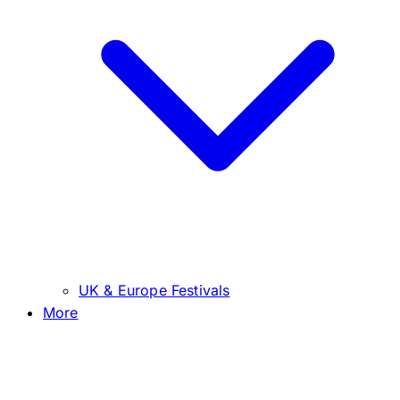
UK & Europe Festivals
More