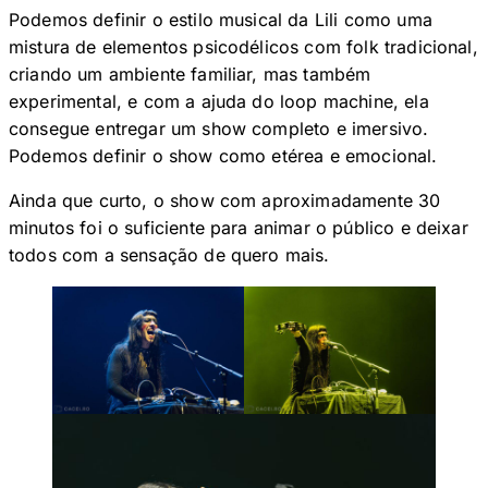
Podemos definir o estilo musical da Lili como uma
mistura de elementos psicodélicos com folk tradicional,
criando um ambiente familiar, mas também
experimental, e com a ajuda do loop machine, ela
consegue entregar um show completo e imersivo.
Podemos definir o show como etérea e emocional.
Ainda que curto, o show com aproximadamente 30
minutos foi o suficiente para animar o público e deixar
todos com a sensação de quero mais.