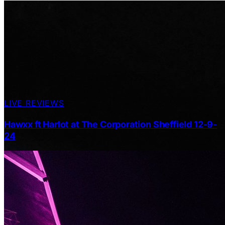
LIVE REVIEWS
Hawxx ft Harlot at The Corporation Sheffield 12-9-
24