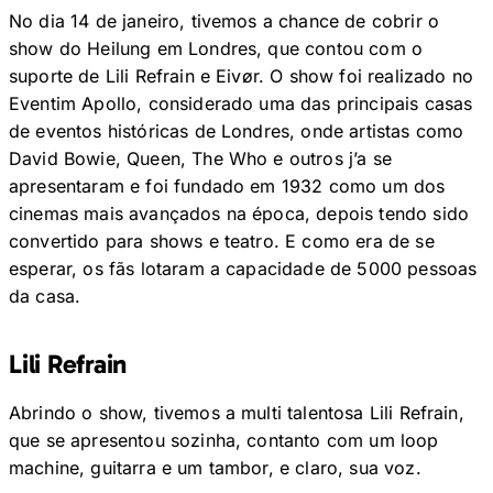
No dia 14 de janeiro, tivemos a chance de cobrir o
show do Heilung em Londres, que contou com o
suporte de Lili Refrain e Eivør. O show foi realizado no
Eventim Apollo, considerado uma das principais casas
de eventos históricas de Londres, onde artistas como
David Bowie, Queen, The Who e outros j’a se
apresentaram e foi fundado em 1932 como um dos
cinemas mais avançados na época, depois tendo sido
convertido para shows e teatro. E como era de se
esperar, os fãs lotaram a capacidade de 5000 pessoas
da casa.
Lili Refrain
Abrindo o show, tivemos a multi talentosa Lili Refrain,
que se apresentou sozinha, contanto com um loop
machine, guitarra e um tambor, e claro, sua voz.