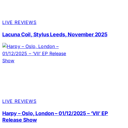
LIVE REVIEWS
Lacuna Coil, Stylus Leeds, November 2025
LIVE REVIEWS
Harpy – Oslo, London – 01/12/2025 – ‘VII’ EP
Release Show