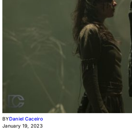
BY
Daniel Caceiro
January 19, 2023