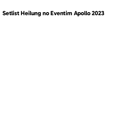
Setlist Heilung no Eventim Apollo 2023