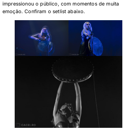
impressionou o público, com momentos de muita
emoção. Confiram o setlist abaixo.