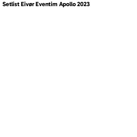
Setlist Eivør Eventim Apollo 2023