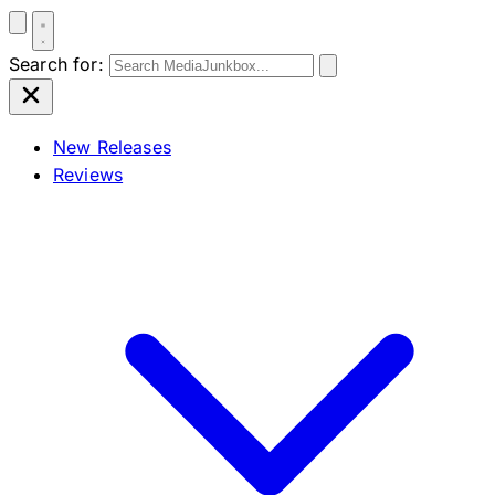
Search for:
New Releases
Reviews