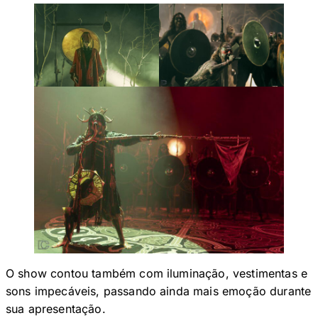
O show contou também com iluminação, vestimentas e
sons impecáveis, passando ainda mais emoção durante
sua apresentação.