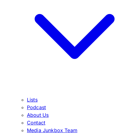
Lists
Podcast
About Us
Contact
Media Junkbox Team