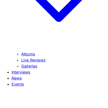
Albums
Live Reviews
Galleries
Interviews
News
Events