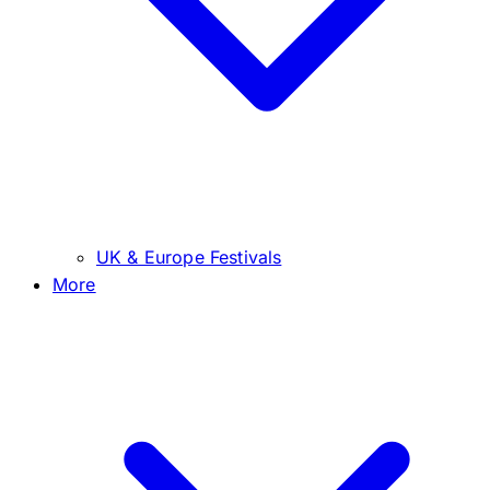
UK & Europe Festivals
More